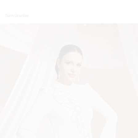
Tüm Ürünler