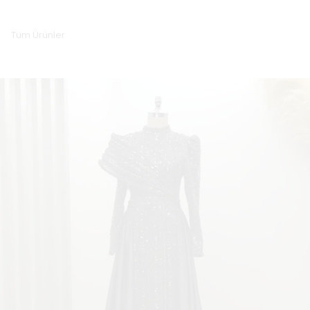
Tüm Ürünler