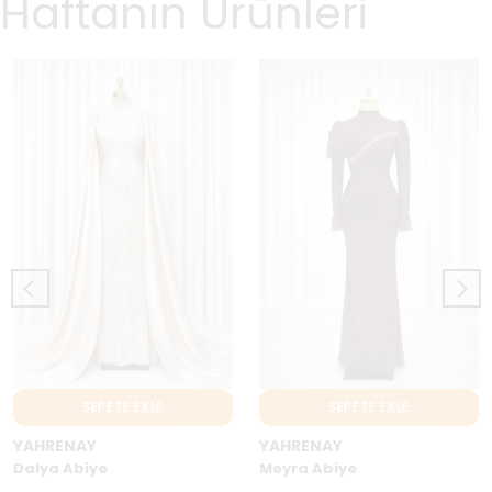
Haftanın Ürünleri
SEPETE EKLE
SEPETE EKLE
YAHRENAY
YAHRENAY
Dalya Abiye
Meyra Abiye