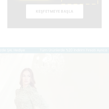
KEŞFETMEYE BAŞLA
e ŞAL Hediye
Tüm Ürünlerde %20 İndirim Fırsatı Ayrıca Tüm