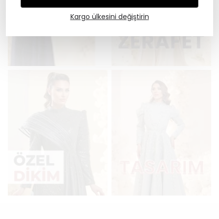
Kargo ülkesini değiştirin