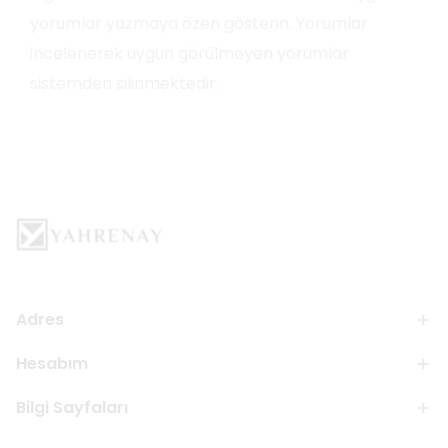
yorumlar yazmaya özen gösterin. Yorumlar
incelenerek uygun görülmeyen yorumlar
sistemden silinmektedir.
Adres
Hesabım
Bilgi Sayfaları