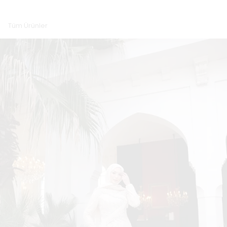
Tüm Ürünler