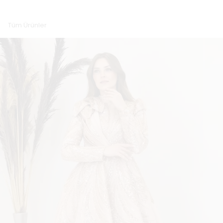
Tüm Ürünler