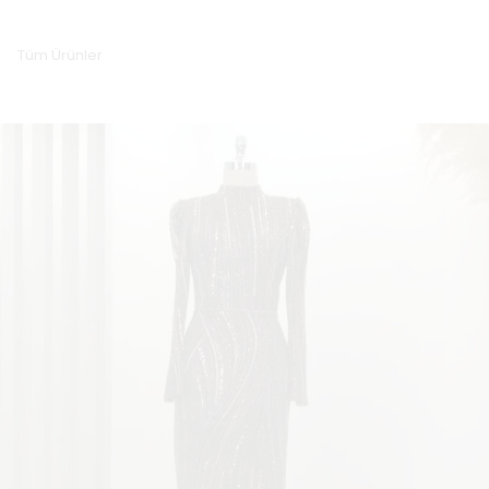
Tüm Ürünler