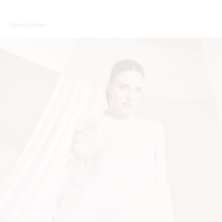
Tüm Ürünler