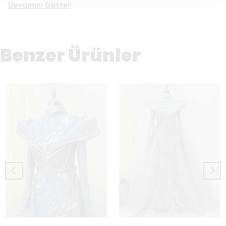
Devamını Göster
Benzer Ürünler