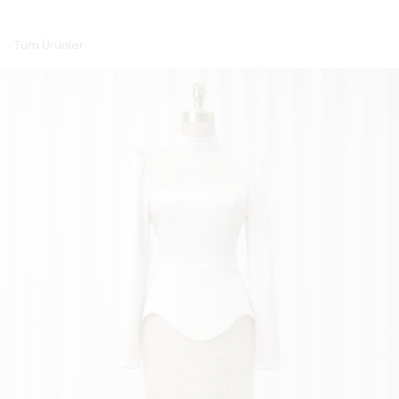
Tüm Ürünler